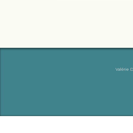
Valérie 