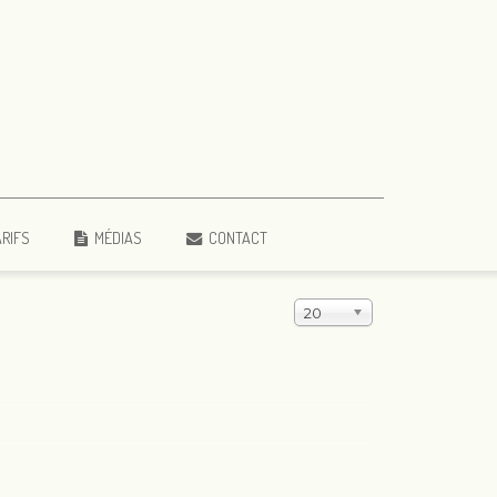
ARIFS
MÉDIAS
CONTACT
20