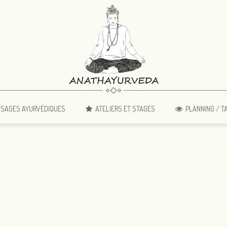
SAGES AYURVÉDIQUES
ATELIERS ET STAGES
PLANNING / T