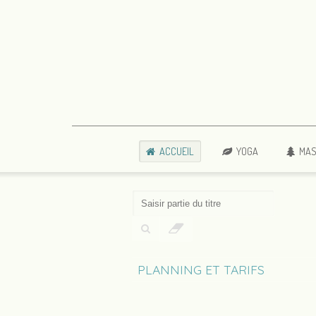
ACCUEIL
YOGA
MAS
PLANNING ET TARIFS