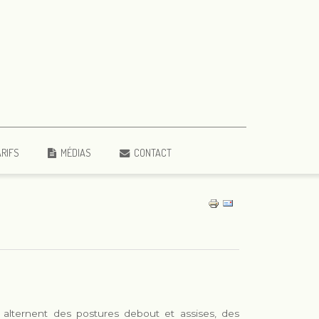
ARIFS
MÉDIAS
CONTACT
 alternent des postures debout et assises, des