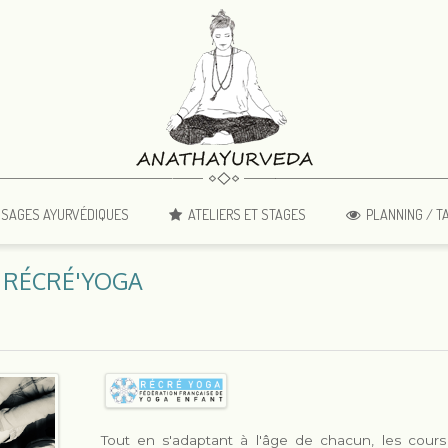
SAGES AYURVÉDIQUES
ATELIERS ET STAGES
PLANNING / T
 RÉCRÉ'YOGA
Tout en s'adaptant à l'âge de chacun, les cours